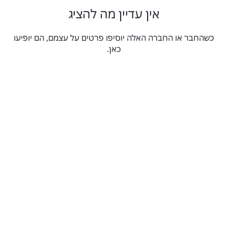
אין עדיין מה להציג
כשהחבר או החברה האלה יוסיפו פרטים על עצמם, הם יופיעו
כאן.