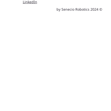
LinkedIn
© 2024 by Senecio Robotics